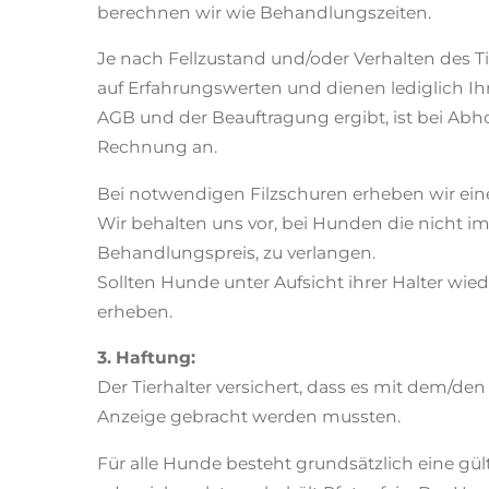
berechnen wir wie Behandlungszeiten.
Je nach Fellzustand und/oder Verhalten des Ti
auf Erfahrungswerten und dienen lediglich Ih
AGB und der Beauftragung ergibt, ist bei Abho
Rechnung an.
Bei notwendigen Filzschuren erheben wir eine
Wir behalten uns vor, bei Hunden die nicht i
Behandlungspreis, zu verlangen.
Sollten Hunde unter Aufsicht ihrer Halter wie
erheben.
3. Haftung:
Der Tierhalter versichert, dass es mit dem/de
Anzeige gebracht werden mussten.
Für alle Hunde besteht grundsätzlich eine gül