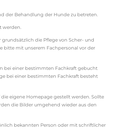
end der Behandlung der Hunde zu betreten.
 werden.
 grundsätzlich die Pflege von Scher- und
e bitte mit unserem Fachpersonal vor der
min bei einer bestimmten Fachkraft gebucht
lege bei einer bestimmten Fachkraft besteht
 die eigene Homepage gestellt werden. Sollte
werden die Bilder umgehend wieder aus den
lich bekannten Person oder mit schriftlicher